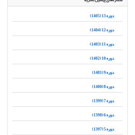
دوره 13 (1405)
دوره 12 (1404)
دوره 11 (1403)
دوره 10 (1402)
دوره 9 (1401)
دوره 8 (1400)
دوره 7 (1399)
دوره 6 (1398)
دوره 5 (1397)