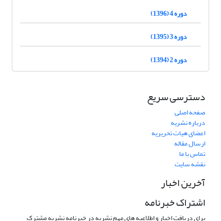
دوره 4 (1396)
دوره 3 (1395)
دوره 2 (1394)
دسترسی سریع
صفحه اصلی
درباره نشریه
اعضای هیات تحریریه
ارسال مقاله
تماس با ما
نقشه سایت
آخرین اخبار
اشتراک خبرنامه
برای دریافت اخبار و اطلاعیه های مهم نشریه در خبرنامه نشریه مشترک