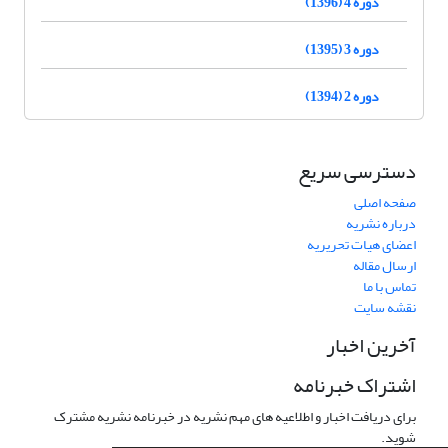
دوره 4 (1396)
دوره 3 (1395)
دوره 2 (1394)
دسترسی سریع
صفحه اصلی
درباره نشریه
اعضای هیات تحریریه
ارسال مقاله
تماس با ما
نقشه سایت
آخرین اخبار
اشتراک خبرنامه
برای دریافت اخبار و اطلاعیه های مهم نشریه در خبرنامه نشریه مشترک
شوید.