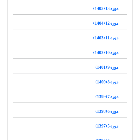
دوره 13 (1405)
دوره 12 (1404)
دوره 11 (1403)
دوره 10 (1402)
دوره 9 (1401)
دوره 8 (1400)
دوره 7 (1399)
دوره 6 (1398)
دوره 5 (1397)