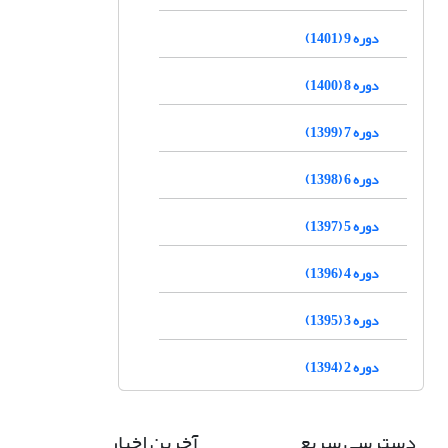
دوره 9 (1401)
دوره 8 (1400)
دوره 7 (1399)
دوره 6 (1398)
دوره 5 (1397)
دوره 4 (1396)
دوره 3 (1395)
دوره 2 (1394)
دسترسی سریع
آخرین اخبار