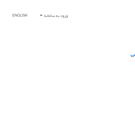
ورود به سامانه
ENGLISH
عی