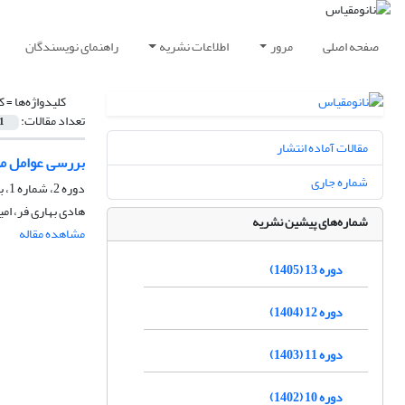
صفحه اصلی
مرور
اطلاعات نشریه
راهنمای نویسندگان
کلیدواژه‌ها =
ک
تعداد مقالات:
1
مقالات آماده انتشار
بررسی عوامل مو
شماره جاری
دوره 2، شماره 1، بهار 1394
هادی بهاری فر، امیر
شماره‌های پیشین نشریه
مشاهده مقاله
دوره 13 (1405)
دوره 12 (1404)
دوره 11 (1403)
دوره 10 (1402)