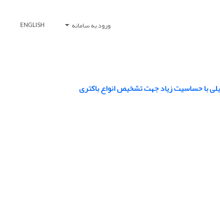
ورود به سامانه
ENGLISH