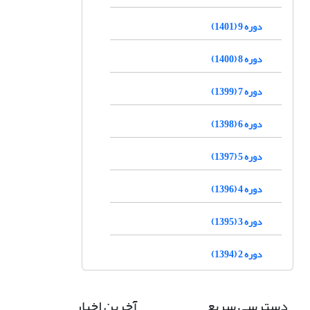
دوره 9 (1401)
دوره 8 (1400)
دوره 7 (1399)
دوره 6 (1398)
دوره 5 (1397)
دوره 4 (1396)
دوره 3 (1395)
دوره 2 (1394)
دسترسی سریع
آخرین اخبار