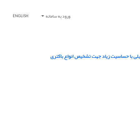
ورود به سامانه
ENGLISH