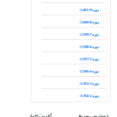
دوره 9 (1401)
دوره 8 (1400)
دوره 7 (1399)
دوره 6 (1398)
دوره 5 (1397)
دوره 4 (1396)
دوره 3 (1395)
دوره 2 (1394)
دسترسی سریع
آخرین اخبار