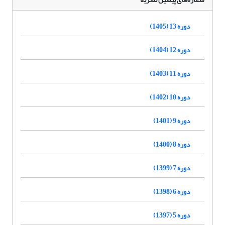
دوره 13 (1405)
دوره 12 (1404)
دوره 11 (1403)
دوره 10 (1402)
دوره 9 (1401)
دوره 8 (1400)
دوره 7 (1399)
دوره 6 (1398)
دوره 5 (1397)