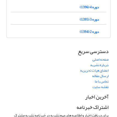
دوره 4 (1396)
دوره 3 (1395)
دوره 2 (1394)
دسترسی سریع
صفحه اصلی
درباره نشریه
اعضای هیات تحریریه
ارسال مقاله
تماس با ما
نقشه سایت
آخرین اخبار
اشتراک خبرنامه
برای دریافت اخبار و اطلاعیه های مهم نشریه در خبرنامه نشریه مشترک