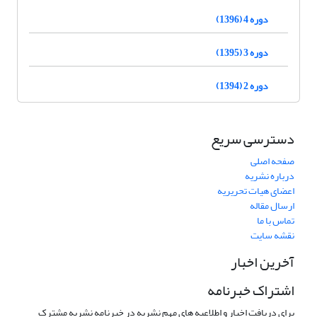
دوره 4 (1396)
دوره 3 (1395)
دوره 2 (1394)
دسترسی سریع
صفحه اصلی
درباره نشریه
اعضای هیات تحریریه
ارسال مقاله
تماس با ما
نقشه سایت
آخرین اخبار
اشتراک خبرنامه
برای دریافت اخبار و اطلاعیه های مهم نشریه در خبرنامه نشریه مشترک