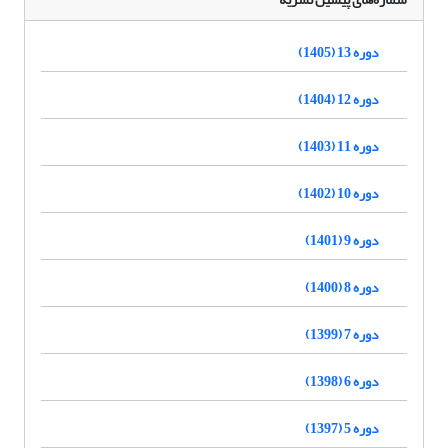
دوره 13 (1405)
دوره 12 (1404)
دوره 11 (1403)
دوره 10 (1402)
دوره 9 (1401)
دوره 8 (1400)
دوره 7 (1399)
دوره 6 (1398)
دوره 5 (1397)