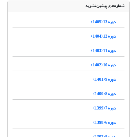
شماره‌های پیشین نشریه
دوره 13 (1405)
دوره 12 (1404)
دوره 11 (1403)
دوره 10 (1402)
دوره 9 (1401)
دوره 8 (1400)
دوره 7 (1399)
دوره 6 (1398)
دوره 5 (1397)