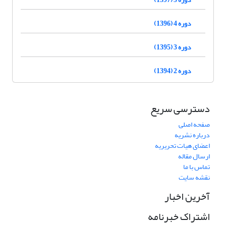
دوره 4 (1396)
دوره 3 (1395)
دوره 2 (1394)
دسترسی سریع
صفحه اصلی
درباره نشریه
اعضای هیات تحریریه
ارسال مقاله
تماس با ما
نقشه سایت
آخرین اخبار
اشتراک خبرنامه