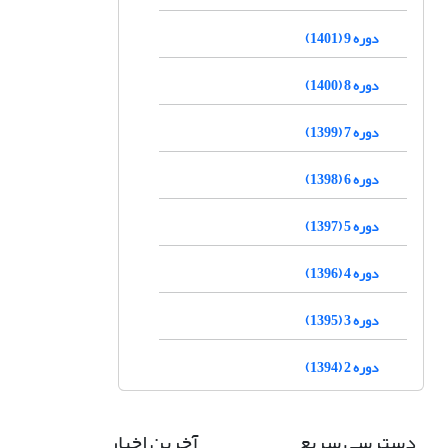
دوره 9 (1401)
دوره 8 (1400)
دوره 7 (1399)
دوره 6 (1398)
دوره 5 (1397)
دوره 4 (1396)
دوره 3 (1395)
دوره 2 (1394)
دسترسی سریع
آخرین اخبار