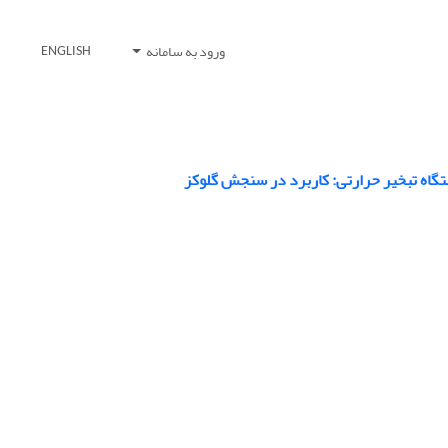
ورود به سامانه
ENGLISH