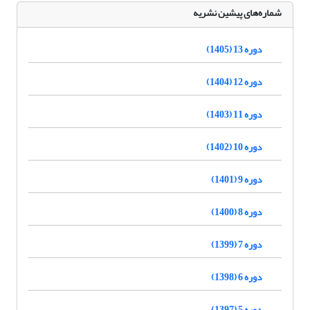
شماره‌های پیشین نشریه
دوره 13 (1405)
دوره 12 (1404)
دوره 11 (1403)
دوره 10 (1402)
دوره 9 (1401)
دوره 8 (1400)
دوره 7 (1399)
دوره 6 (1398)
دوره 5 (1397)