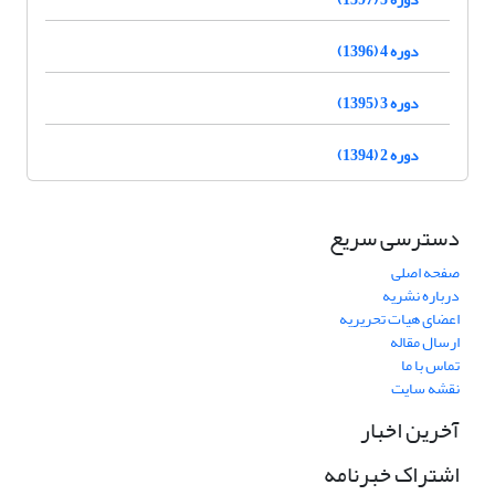
دوره 4 (1396)
دوره 3 (1395)
دوره 2 (1394)
دسترسی سریع
صفحه اصلی
درباره نشریه
اعضای هیات تحریریه
ارسال مقاله
تماس با ما
نقشه سایت
آخرین اخبار
اشتراک خبرنامه