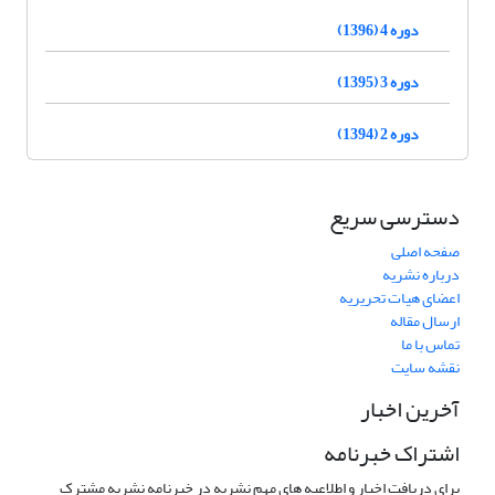
دوره 4 (1396)
دوره 3 (1395)
دوره 2 (1394)
دسترسی سریع
صفحه اصلی
درباره نشریه
اعضای هیات تحریریه
ارسال مقاله
تماس با ما
نقشه سایت
آخرین اخبار
اشتراک خبرنامه
برای دریافت اخبار و اطلاعیه های مهم نشریه در خبرنامه نشریه مشترک