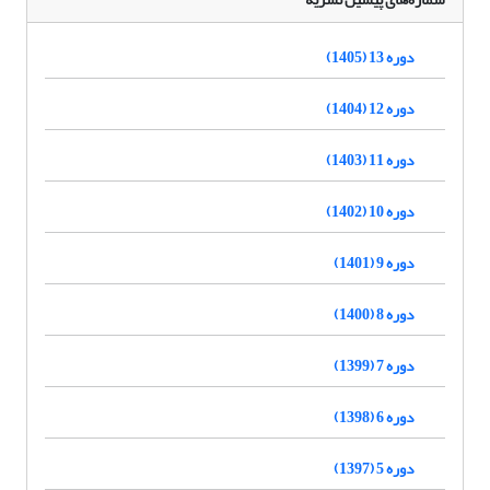
دوره 13 (1405)
دوره 12 (1404)
دوره 11 (1403)
دوره 10 (1402)
دوره 9 (1401)
دوره 8 (1400)
دوره 7 (1399)
دوره 6 (1398)
دوره 5 (1397)