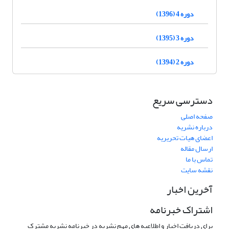
دوره 4 (1396)
دوره 3 (1395)
دوره 2 (1394)
دسترسی سریع
صفحه اصلی
درباره نشریه
اعضای هیات تحریریه
ارسال مقاله
تماس با ما
نقشه سایت
آخرین اخبار
اشتراک خبرنامه
برای دریافت اخبار و اطلاعیه های مهم نشریه در خبرنامه نشریه مشترک