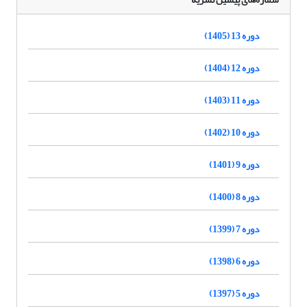
دوره 13 (1405)
دوره 12 (1404)
دوره 11 (1403)
دوره 10 (1402)
دوره 9 (1401)
دوره 8 (1400)
دوره 7 (1399)
دوره 6 (1398)
دوره 5 (1397)