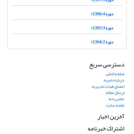
دوره 4 (1396)
دوره 3 (1395)
دوره 2 (1394)
دسترسی سریع
صفحه اصلی
درباره نشریه
اعضای هیات تحریریه
ارسال مقاله
تماس با ما
نقشه سایت
آخرین اخبار
اشتراک خبرنامه