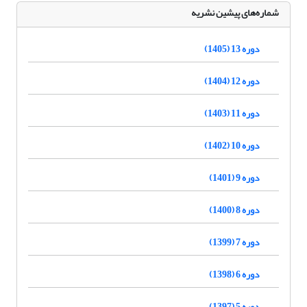
شماره‌های پیشین نشریه
دوره 13 (1405)
دوره 12 (1404)
دوره 11 (1403)
دوره 10 (1402)
دوره 9 (1401)
دوره 8 (1400)
دوره 7 (1399)
دوره 6 (1398)
دوره 5 (1397)