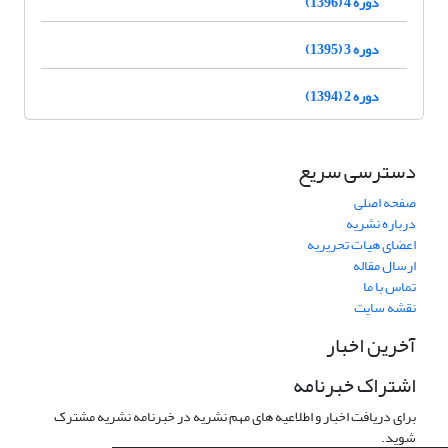
دوره 4 (1396)
دوره 3 (1395)
دوره 2 (1394)
دسترسی سریع
صفحه اصلی
درباره نشریه
اعضای هیات تحریریه
ارسال مقاله
تماس با ما
نقشه سایت
آخرین اخبار
اشتراک خبرنامه
برای دریافت اخبار و اطلاعیه های مهم نشریه در خبرنامه نشریه مشترک
شوید.