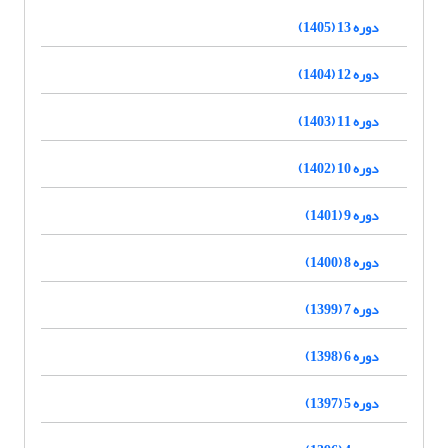
دوره 13 (1405)
دوره 12 (1404)
دوره 11 (1403)
دوره 10 (1402)
دوره 9 (1401)
دوره 8 (1400)
دوره 7 (1399)
دوره 6 (1398)
دوره 5 (1397)