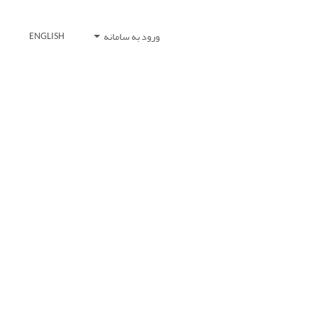
ورود به سامانه
ENGLISH