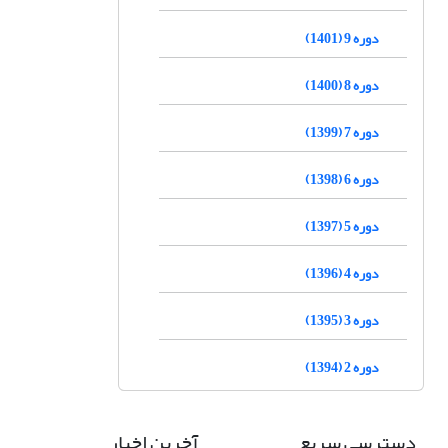
دوره 9 (1401)
دوره 8 (1400)
دوره 7 (1399)
دوره 6 (1398)
دوره 5 (1397)
دوره 4 (1396)
دوره 3 (1395)
دوره 2 (1394)
دسترسی سریع
آخرین اخبار