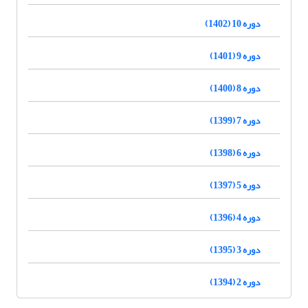
دوره 10 (1402)
دوره 9 (1401)
دوره 8 (1400)
دوره 7 (1399)
دوره 6 (1398)
دوره 5 (1397)
دوره 4 (1396)
دوره 3 (1395)
دوره 2 (1394)