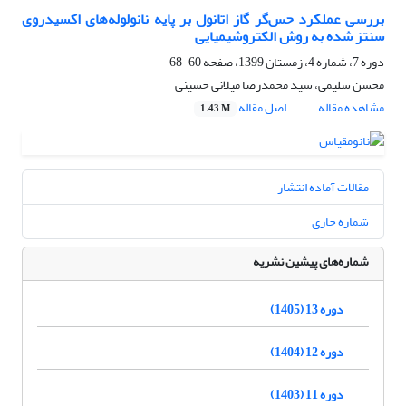
بررسی عملکرد حس‌گر گاز اتانول بر پایه نانولوله‌های اکسیدروی
سنتز شده به روش الکتروشیمیایی
دوره 7، شماره 4، زمستان 1399، صفحه
60-68
محسن سلیمی، سید محمدرضا میلانی حسینی
مشاهده مقاله
اصل مقاله
1.43 M
مقالات آماده انتشار
شماره جاری
شماره‌های پیشین نشریه
دوره 13 (1405)
دوره 12 (1404)
دوره 11 (1403)