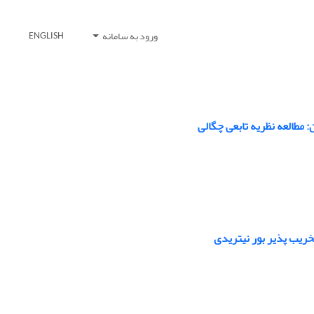
ورود به سامانه
ENGLISH
خریب پذیر بور نیتریدی