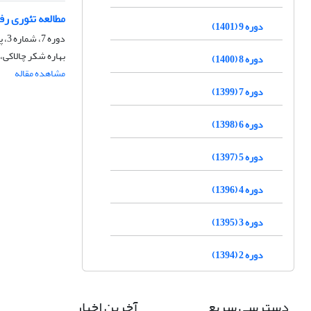
مطالعه تئوری رفتار
دوره 9 (1401)
دوره 7، شماره 3، پاییز 1399، صفحه
بهاره شکر چالاکی،
دوره 8 (1400)
مشاهده مقاله
دوره 7 (1399)
دوره 6 (1398)
دوره 5 (1397)
دوره 4 (1396)
دوره 3 (1395)
دوره 2 (1394)
دسترسی سریع
آخرین اخبار