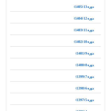
دوره 13 (1405)
دوره 12 (1404)
دوره 11 (1403)
دوره 10 (1402)
دوره 9 (1401)
دوره 8 (1400)
دوره 7 (1399)
دوره 6 (1398)
دوره 5 (1397)