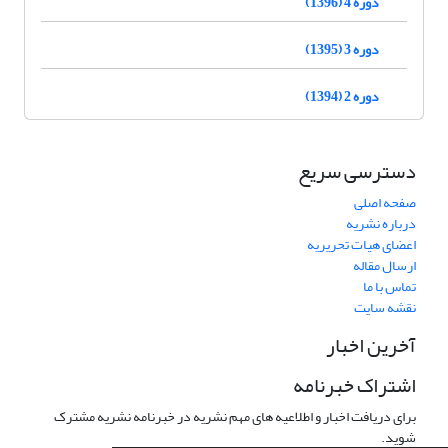
دوره 4 (1396)
دوره 3 (1395)
دوره 2 (1394)
دسترسی سریع
صفحه اصلی
درباره نشریه
اعضای هیات تحریریه
ارسال مقاله
تماس با ما
نقشه سایت
آخرین اخبار
اشتراک خبرنامه
برای دریافت اخبار و اطلاعیه های مهم نشریه در خبرنامه نشریه مشترک
شوید.