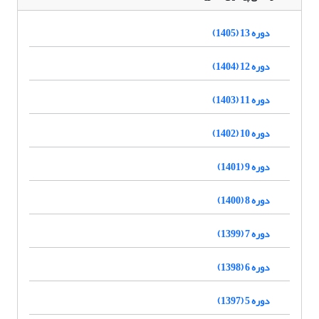
دوره 13 (1405)
دوره 12 (1404)
دوره 11 (1403)
دوره 10 (1402)
دوره 9 (1401)
دوره 8 (1400)
دوره 7 (1399)
دوره 6 (1398)
دوره 5 (1397)