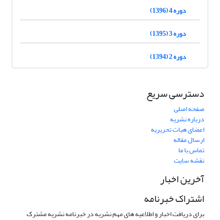
دوره 4 (1396)
دوره 3 (1395)
دوره 2 (1394)
دسترسی سریع
صفحه اصلی
درباره نشریه
اعضای هیات تحریریه
ارسال مقاله
تماس با ما
نقشه سایت
آخرین اخبار
اشتراک خبرنامه
برای دریافت اخبار و اطلاعیه های مهم نشریه در خبرنامه نشریه مشترک