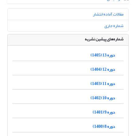
مقالات آماده انتشار
شماره جاری
شماره‌های پیشین نشریه
دوره 13 (1405)
دوره 12 (1404)
دوره 11 (1403)
دوره 10 (1402)
دوره 9 (1401)
دوره 8 (1400)