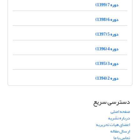
دوره 7 (1399)
دوره 6 (1398)
دوره 5 (1397)
دوره 4 (1396)
دوره 3 (1395)
دوره 2 (1394)
دسترسی سریع
صفحه اصلی
درباره نشریه
اعضای هیات تحریریه
ارسال مقاله
تماس با ما