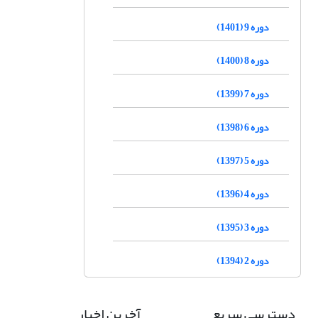
دوره 9 (1401)
دوره 8 (1400)
دوره 7 (1399)
دوره 6 (1398)
دوره 5 (1397)
دوره 4 (1396)
دوره 3 (1395)
دوره 2 (1394)
دسترسی سریع
آخرین اخبار