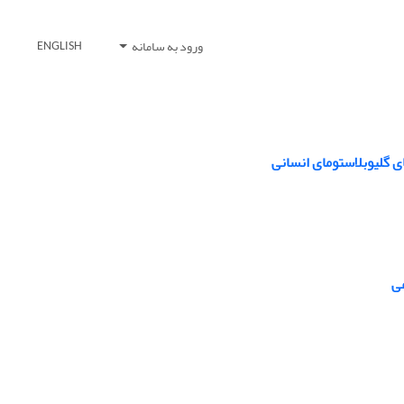
ورود به سامانه
ENGLISH
ی گلیوبلاستومای انسانی
عی