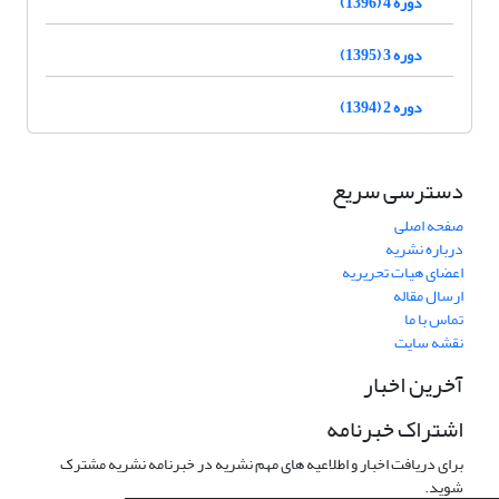
دوره 4 (1396)
دوره 3 (1395)
دوره 2 (1394)
دسترسی سریع
صفحه اصلی
درباره نشریه
اعضای هیات تحریریه
ارسال مقاله
تماس با ما
نقشه سایت
آخرین اخبار
اشتراک خبرنامه
برای دریافت اخبار و اطلاعیه های مهم نشریه در خبرنامه نشریه مشترک
شوید.