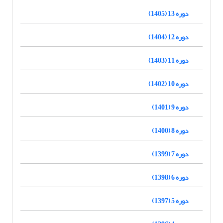
دوره 13 (1405)
دوره 12 (1404)
دوره 11 (1403)
دوره 10 (1402)
دوره 9 (1401)
دوره 8 (1400)
دوره 7 (1399)
دوره 6 (1398)
دوره 5 (1397)