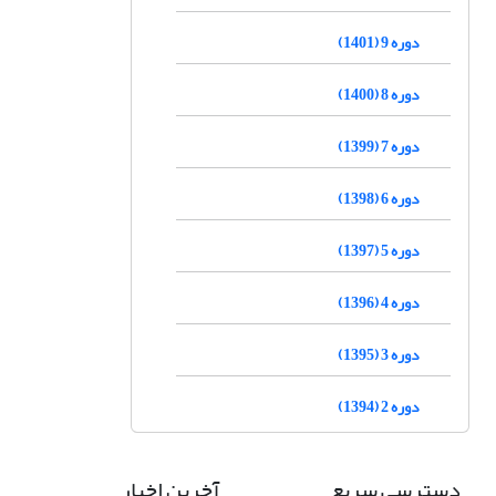
دوره 9 (1401)
دوره 8 (1400)
دوره 7 (1399)
دوره 6 (1398)
دوره 5 (1397)
دوره 4 (1396)
دوره 3 (1395)
دوره 2 (1394)
دسترسی سریع
آخرین اخبار