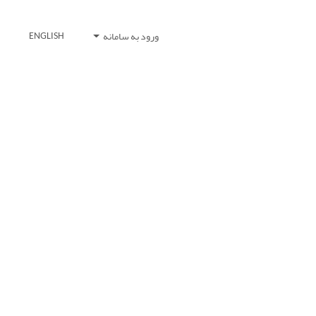
ورود به سامانه
ENGLISH