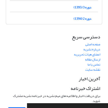
دوره 3 (1395)
دوره 2 (1394)
دسترسی سریع
صفحه اصلی
درباره نشریه
اعضای هیات تحریریه
ارسال مقاله
تماس با ما
نقشه سایت
آخرین اخبار
اشتراک خبرنامه
برای دریافت اخبار و اطلاعیه های مهم نشریه در خبرنامه نشریه مشترک
شوید.