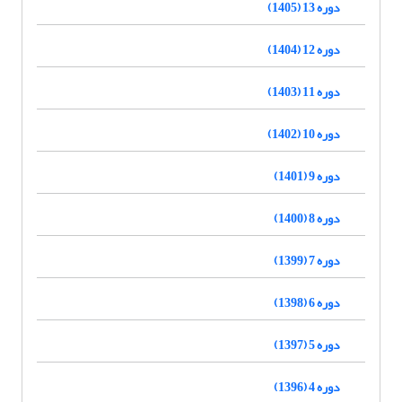
دوره 13 (1405)
دوره 12 (1404)
دوره 11 (1403)
دوره 10 (1402)
دوره 9 (1401)
دوره 8 (1400)
دوره 7 (1399)
دوره 6 (1398)
دوره 5 (1397)
دوره 4 (1396)