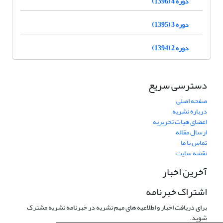
دوره 4 (1396)
دوره 3 (1395)
دوره 2 (1394)
دسترسی سریع
صفحه اصلی
درباره نشریه
اعضای هیات تحریریه
ارسال مقاله
تماس با ما
نقشه سایت
آخرین اخبار
اشتراک خبرنامه
برای دریافت اخبار و اطلاعیه های مهم نشریه در خبرنامه نشریه مشترک
شوید.