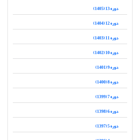
دوره 13 (1405)
دوره 12 (1404)
دوره 11 (1403)
دوره 10 (1402)
دوره 9 (1401)
دوره 8 (1400)
دوره 7 (1399)
دوره 6 (1398)
دوره 5 (1397)