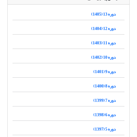
دوره 13 (1405)
دوره 12 (1404)
دوره 11 (1403)
دوره 10 (1402)
دوره 9 (1401)
دوره 8 (1400)
دوره 7 (1399)
دوره 6 (1398)
دوره 5 (1397)