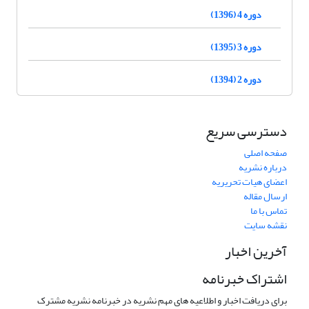
دوره 4 (1396)
دوره 3 (1395)
دوره 2 (1394)
دسترسی سریع
صفحه اصلی
درباره نشریه
اعضای هیات تحریریه
ارسال مقاله
تماس با ما
نقشه سایت
آخرین اخبار
اشتراک خبرنامه
برای دریافت اخبار و اطلاعیه های مهم نشریه در خبرنامه نشریه مشترک