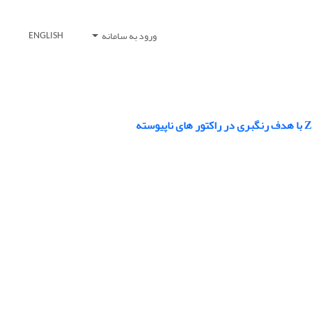
ورود به سامانه
ENGLISH