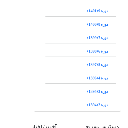
دوره 9 (1401)
دوره 8 (1400)
دوره 7 (1399)
دوره 6 (1398)
دوره 5 (1397)
دوره 4 (1396)
دوره 3 (1395)
دوره 2 (1394)
دسترسی سریع
آخرین اخبار