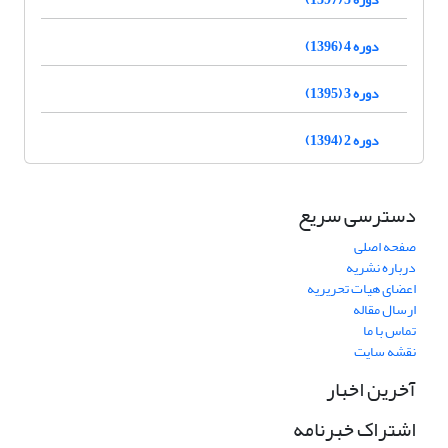
دوره 4 (1396)
دوره 3 (1395)
دوره 2 (1394)
دسترسی سریع
صفحه اصلی
درباره نشریه
اعضای هیات تحریریه
ارسال مقاله
تماس با ما
نقشه سایت
آخرین اخبار
اشتراک خبرنامه