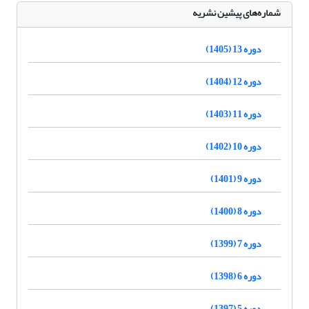
شماره‌های پیشین نشریه
دوره 13 (1405)
دوره 12 (1404)
دوره 11 (1403)
دوره 10 (1402)
دوره 9 (1401)
دوره 8 (1400)
دوره 7 (1399)
دوره 6 (1398)
دوره 5 (1397)