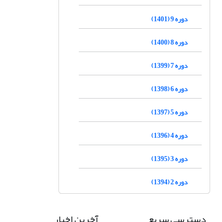
دوره 9 (1401)
دوره 8 (1400)
دوره 7 (1399)
دوره 6 (1398)
دوره 5 (1397)
دوره 4 (1396)
دوره 3 (1395)
دوره 2 (1394)
دسترسی سریع
آخرین اخبار