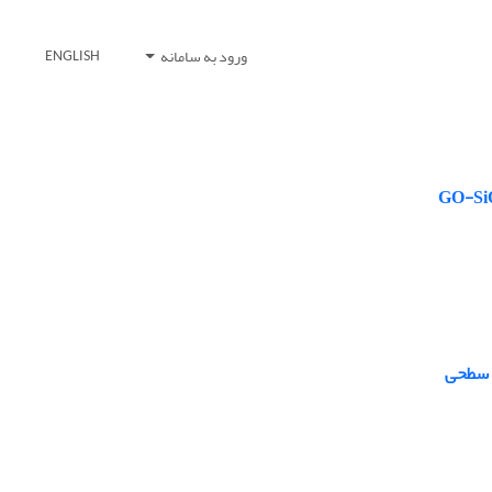
ورود به سامانه
ENGLISH