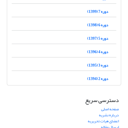
دوره 7 (1399)
دوره 6 (1398)
دوره 5 (1397)
دوره 4 (1396)
دوره 3 (1395)
دوره 2 (1394)
دسترسی سریع
صفحه اصلی
درباره نشریه
اعضای هیات تحریریه
ارسال مقاله