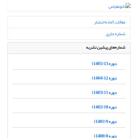
مقالات آماده انتشار
شماره جاری
شماره‌های پیشین نشریه
دوره 13 (1405)
دوره 12 (1404)
دوره 11 (1403)
دوره 10 (1402)
دوره 9 (1401)
دوره 8 (1400)