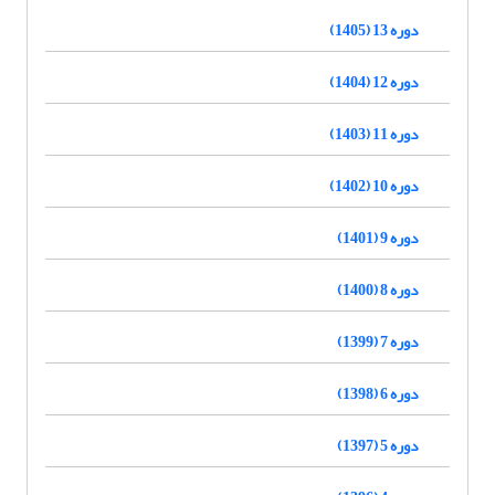
دوره 13 (1405)
دوره 12 (1404)
دوره 11 (1403)
دوره 10 (1402)
دوره 9 (1401)
دوره 8 (1400)
دوره 7 (1399)
دوره 6 (1398)
دوره 5 (1397)