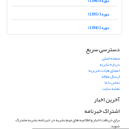
دوره 4 (1396)
دوره 3 (1395)
دوره 2 (1394)
دسترسی سریع
صفحه اصلی
درباره نشریه
اعضای هیات تحریریه
ارسال مقاله
تماس با ما
نقشه سایت
آخرین اخبار
اشتراک خبرنامه
برای دریافت اخبار و اطلاعیه های مهم نشریه در خبرنامه نشریه مشترک
شوید.