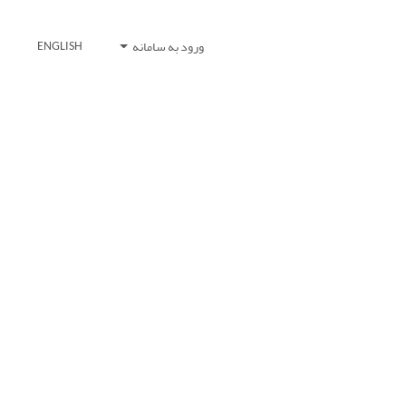
ورود به سامانه
ENGLISH