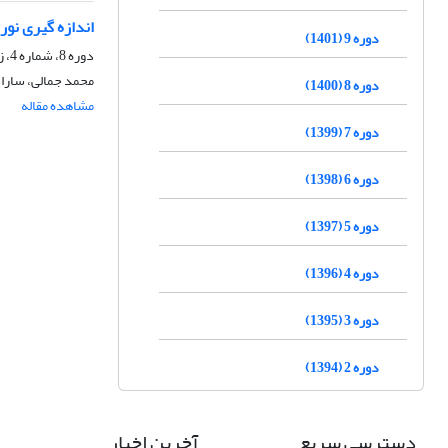
اندازه گیری نور
دوره 9 (1401)
دوره 8، شماره 4، زمستان 1400، صفحه
محمد جمالی، سارا
دوره 8 (1400)
مشاهده مقاله
دوره 7 (1399)
دوره 6 (1398)
دوره 5 (1397)
دوره 4 (1396)
دوره 3 (1395)
دوره 2 (1394)
دسترسی سریع
آخرین اخبار