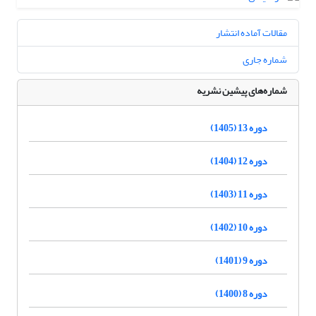
مقالات آماده انتشار
شماره جاری
شماره‌های پیشین نشریه
دوره 13 (1405)
دوره 12 (1404)
دوره 11 (1403)
دوره 10 (1402)
دوره 9 (1401)
دوره 8 (1400)