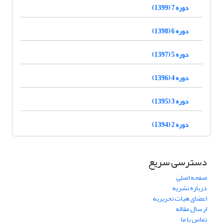
دوره 7 (1399)
دوره 6 (1398)
دوره 5 (1397)
دوره 4 (1396)
دوره 3 (1395)
دوره 2 (1394)
دسترسی سریع
صفحه اصلی
درباره نشریه
اعضای هیات تحریریه
ارسال مقاله
تماس با ما