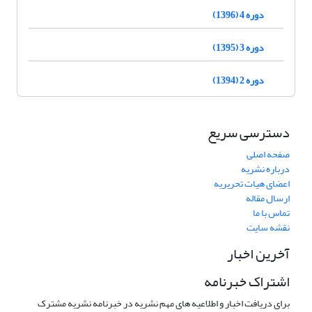
دوره 4 (1396)
دوره 3 (1395)
دوره 2 (1394)
دسترسی سریع
صفحه اصلی
درباره نشریه
اعضای هیات تحریریه
ارسال مقاله
تماس با ما
نقشه سایت
آخرین اخبار
اشتراک خبرنامه
برای دریافت اخبار و اطلاعیه های مهم نشریه در خبرنامه نشریه مشترک