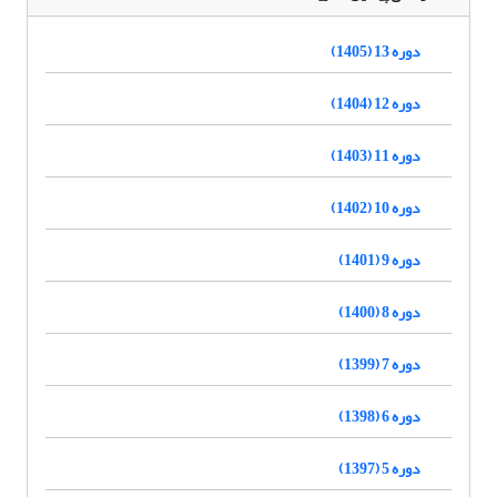
دوره 13 (1405)
دوره 12 (1404)
دوره 11 (1403)
دوره 10 (1402)
دوره 9 (1401)
دوره 8 (1400)
دوره 7 (1399)
دوره 6 (1398)
دوره 5 (1397)