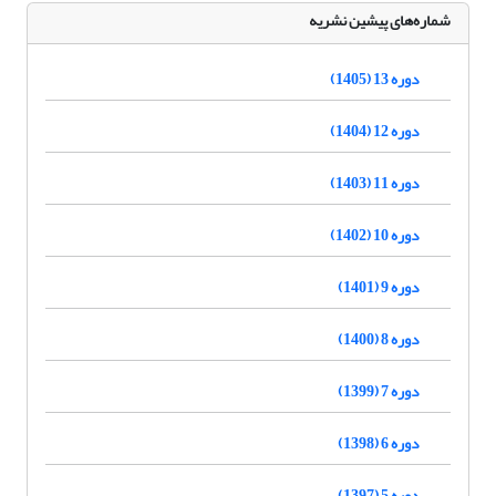
شماره‌های پیشین نشریه
دوره 13 (1405)
دوره 12 (1404)
دوره 11 (1403)
دوره 10 (1402)
دوره 9 (1401)
دوره 8 (1400)
دوره 7 (1399)
دوره 6 (1398)
دوره 5 (1397)