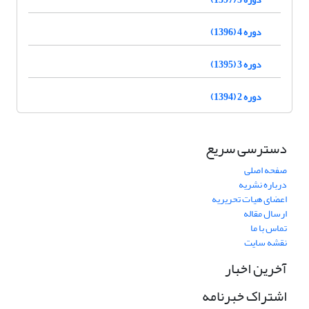
دوره 4 (1396)
دوره 3 (1395)
دوره 2 (1394)
دسترسی سریع
صفحه اصلی
درباره نشریه
اعضای هیات تحریریه
ارسال مقاله
تماس با ما
نقشه سایت
آخرین اخبار
اشتراک خبرنامه