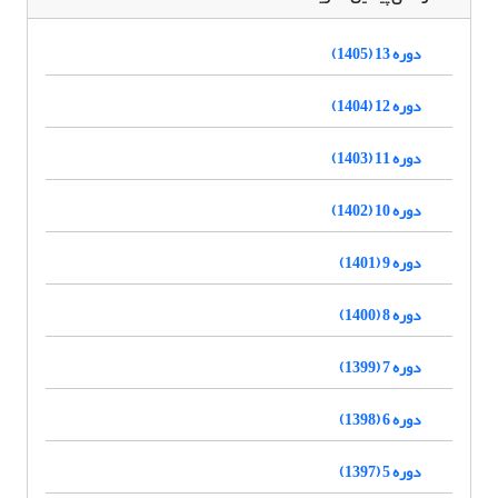
دوره 13 (1405)
دوره 12 (1404)
دوره 11 (1403)
دوره 10 (1402)
دوره 9 (1401)
دوره 8 (1400)
دوره 7 (1399)
دوره 6 (1398)
دوره 5 (1397)