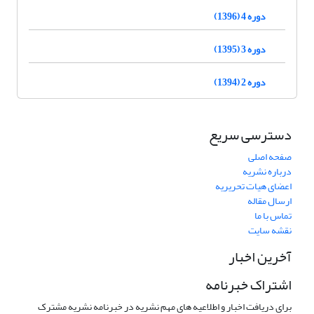
دوره 4 (1396)
دوره 3 (1395)
دوره 2 (1394)
دسترسی سریع
صفحه اصلی
درباره نشریه
اعضای هیات تحریریه
ارسال مقاله
تماس با ما
نقشه سایت
آخرین اخبار
اشتراک خبرنامه
برای دریافت اخبار و اطلاعیه های مهم نشریه در خبرنامه نشریه مشترک