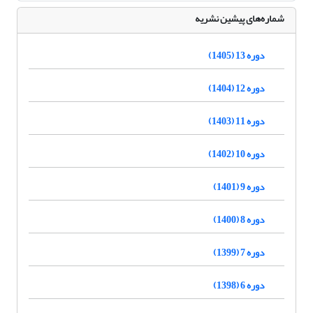
شماره‌های پیشین نشریه
دوره 13 (1405)
دوره 12 (1404)
دوره 11 (1403)
دوره 10 (1402)
دوره 9 (1401)
دوره 8 (1400)
دوره 7 (1399)
دوره 6 (1398)