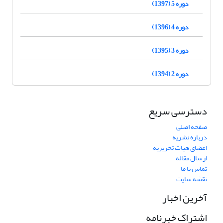
دوره 5 (1397)
دوره 4 (1396)
دوره 3 (1395)
دوره 2 (1394)
دسترسی سریع
صفحه اصلی
درباره نشریه
اعضای هیات تحریریه
ارسال مقاله
تماس با ما
نقشه سایت
آخرین اخبار
اشتراک خبرنامه