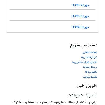
دوره 4 (1396)
دوره 3 (1395)
دوره 2 (1394)
دسترسی سریع
صفحه اصلی
درباره نشریه
اعضای هیات تحریریه
ارسال مقاله
تماس با ما
نقشه سایت
آخرین اخبار
اشتراک خبرنامه
برای دریافت اخبار و اطلاعیه های مهم نشریه در خبرنامه نشریه مشترک