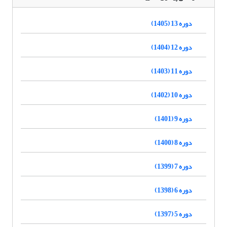
دوره 13 (1405)
دوره 12 (1404)
دوره 11 (1403)
دوره 10 (1402)
دوره 9 (1401)
دوره 8 (1400)
دوره 7 (1399)
دوره 6 (1398)
دوره 5 (1397)