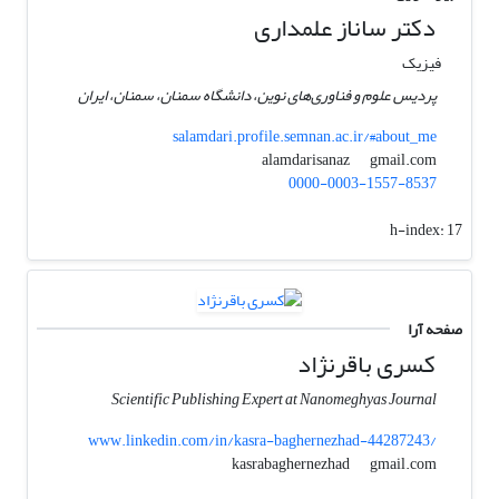
دکتر ساناز علمداری
فیزیک
پردیس علوم و فناوری‌های نوین، دانشگاه سمنان، سمنان، ایران
salamdari.profile.semnan.ac.ir/#about_me
gmail.com
alamdarisanaz
0000-0003-1557-8537
h-index:
17
صفحه آرا
کسری باقرنژاد
Scientific Publishing Expert at Nanomeghyas Journal
www.linkedin.com/in/kasra-baghernezhad-44287243/
gmail.com
kasrabaghernezhad