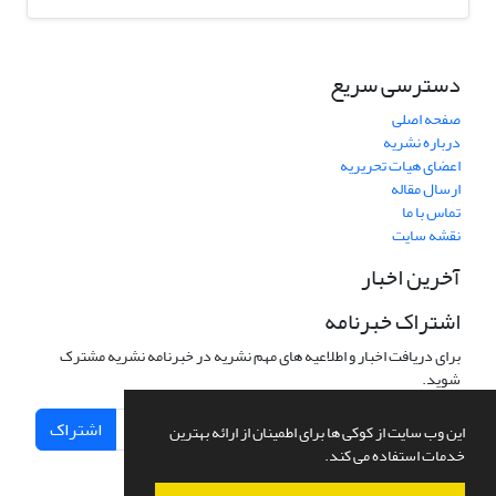
دسترسی سریع
صفحه اصلی
درباره نشریه
اعضای هیات تحریریه
ارسال مقاله
تماس با ما
نقشه سایت
آخرین اخبار
اشتراک خبرنامه
برای دریافت اخبار و اطلاعیه های مهم نشریه در خبرنامه نشریه مشترک
شوید.
اشتراک
این وب سایت از کوکی ها برای اطمینان از ارائه بهترین
خدمات استفاده می کند.