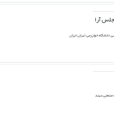
لس آرا
، دانشگاه خوارزمی، تهران، ایران
 صنعتی سهند