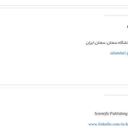
انشگاه سمنان، سمنان، ایران
salamdari.
Scientific Publishin
www.linkedin.com/in/k