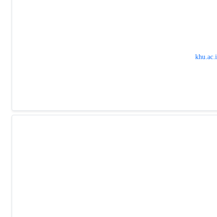
khu.ac