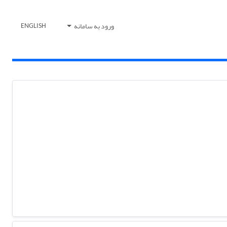
ورود به سامانه
ENGLISH