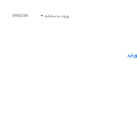
ورود به سامانه
ENGLISH
راید