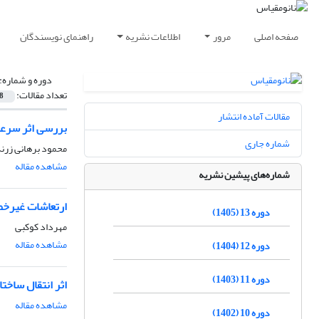
صفحه اصلی
مرور
اطلاعات نشریه
راهنمای نویسندگان
دوره و شماره:
تعداد مقالات:
8
مقالات آماده انتشار
بررسی اثر سرعت
شماره جاری
محمود برهانی زرند
مشاهده مقاله
شماره‌های پیشین نشریه
ارتعاشات غیرخطی
دوره 13 (1405)
مهرداد کوکبی
مشاهده مقاله
دوره 12 (1404)
دوره 11 (1403)
اثر انتقال ساختار
مشاهده مقاله
دوره 10 (1402)