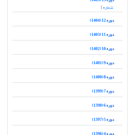
شماره 1
دوره 12 (1404)
دوره 11 (1403)
دوره 10 (1402)
دوره 9 (1401)
دوره 8 (1400)
دوره 7 (1399)
دوره 6 (1398)
دوره 5 (1397)
دوره 4 (1396)