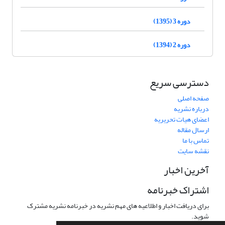
دوره 3 (1395)
دوره 2 (1394)
دسترسی سریع
صفحه اصلی
درباره نشریه
اعضای هیات تحریریه
ارسال مقاله
تماس با ما
نقشه سایت
آخرین اخبار
اشتراک خبرنامه
برای دریافت اخبار و اطلاعیه های مهم نشریه در خبرنامه نشریه مشترک
شوید.