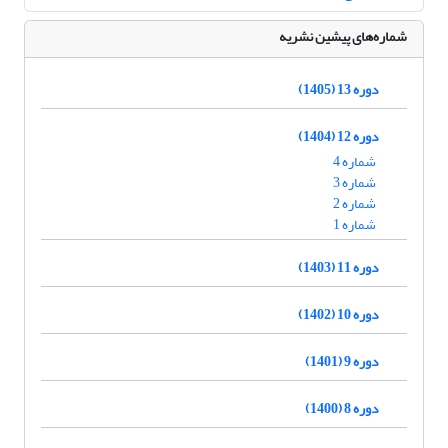
شماره‌های پیشین نشریه
دوره 13 (1405)
دوره 12 (1404)
شماره 4
شماره 3
شماره 2
شماره 1
دوره 11 (1403)
دوره 10 (1402)
دوره 9 (1401)
دوره 8 (1400)