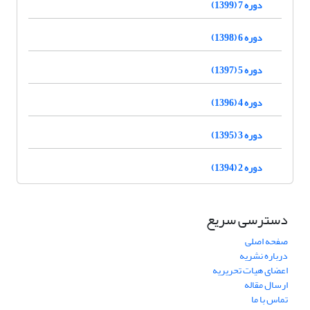
دوره 7 (1399)
دوره 6 (1398)
دوره 5 (1397)
دوره 4 (1396)
دوره 3 (1395)
دوره 2 (1394)
دسترسی سریع
صفحه اصلی
درباره نشریه
اعضای هیات تحریریه
ارسال مقاله
تماس با ما