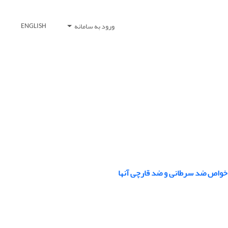
ورود به سامانه
ENGLISH