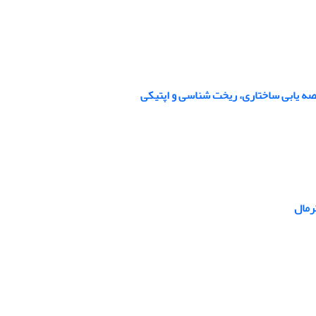
صه یابی ساختاری، ریخت شناسی و اپتیکی
رمال