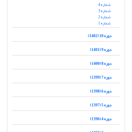
شماره 4
شماره 3
شماره 2
شماره 1
دوره 10 (1402)
دوره 9 (1401)
دوره 8 (1400)
دوره 7 (1399)
دوره 6 (1398)
دوره 5 (1397)
دوره 4 (1396)