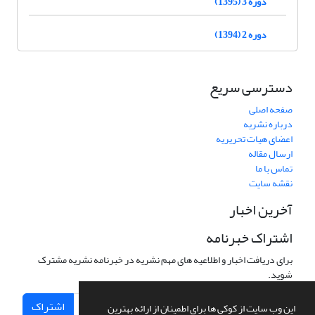
دوره 3 (1395)
دوره 2 (1394)
دسترسی سریع
صفحه اصلی
درباره نشریه
اعضای هیات تحریریه
ارسال مقاله
تماس با ما
نقشه سایت
آخرین اخبار
اشتراک خبرنامه
برای دریافت اخبار و اطلاعیه های مهم نشریه در خبرنامه نشریه مشترک
شوید.
اشتراک
این وب سایت از کوکی ها برای اطمینان از ارائه بهترین