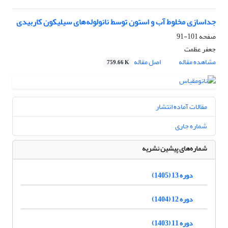
جداسازی مخلوط آب و استون توسط نانولوله‌های سیلیکون کاربیدی
صفحه
101-91
جعفر عظمت
مشاهده مقاله
اصل مقاله
759.66 K
مقالات آماده انتشار
شماره جاری
شماره‌های پیشین نشریه
دوره 13 (1405)
دوره 12 (1404)
دوره 11 (1403)