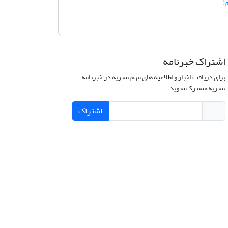
!
اشتراک خبرنامه
برای دریافت اخبار و اطلاعیه های مهم نشریه در خبرنامه
نشریه مشترک شوید.
اشتراک