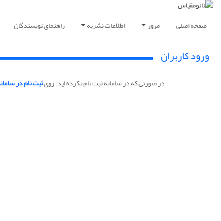
صفحه اصلی
مرور
اطلاعات نشریه
راهنمای نویسندگان
ورود کاربران
در صورتی که در سامانه ثبت نام نکرده اید، روی
ثبت نام در سامان