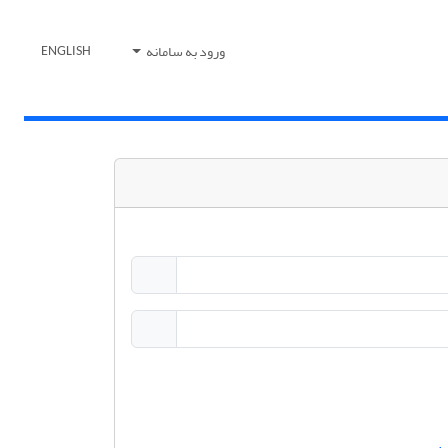
ورود به سامانه
ENGLISH