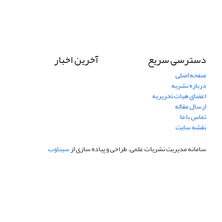
دسترسی سریع
آخرین اخبار
صفحه اصلی
درباره نشریه
اعضای هیات تحریریه
ارسال مقاله
تماس با ما
نقشه سایت
سامانه مدیریت نشریات علمی.
طراحی و پیاده سازی از
سیناوب