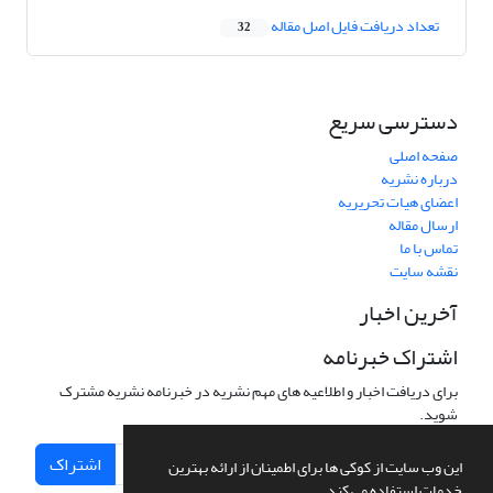
تعداد دریافت فایل اصل مقاله
32
دسترسی سریع
صفحه اصلی
درباره نشریه
اعضای هیات تحریریه
ارسال مقاله
تماس با ما
نقشه سایت
آخرین اخبار
اشتراک خبرنامه
برای دریافت اخبار و اطلاعیه های مهم نشریه در خبرنامه نشریه مشترک
شوید.
اشتراک
این وب سایت از کوکی ها برای اطمینان از ارائه بهترین
خدمات استفاده می کند.