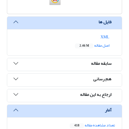
فایل ها
XML
اصل مقاله
2.46 M
سابقه مقاله
هم رسانی
ارجاع به این مقاله
آمار
تعداد مشاهده مقاله
418