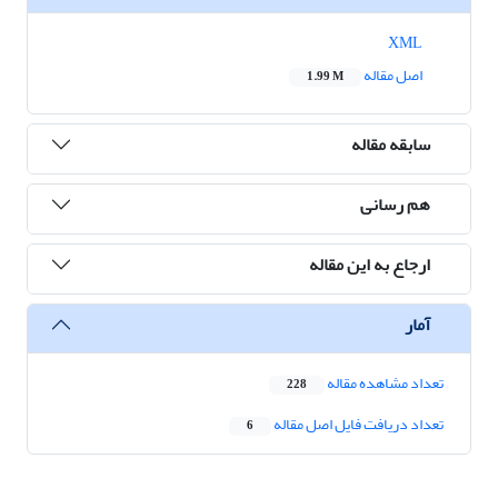
XML
اصل مقاله
1.99 M
سابقه مقاله
هم رسانی
ارجاع به این مقاله
آمار
تعداد مشاهده مقاله
228
تعداد دریافت فایل اصل مقاله
6