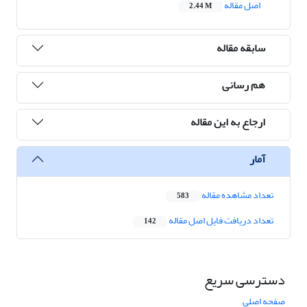
اصل مقاله
2.44 M
سابقه مقاله
هم رسانی
ارجاع به این مقاله
آمار
تعداد مشاهده مقاله
583
تعداد دریافت فایل اصل مقاله
142
دسترسی سریع
صفحه اصلی