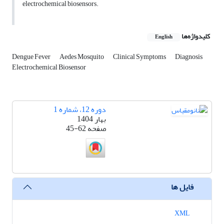
electrochemical biosensors.
کلیدواژه‌ها
English
Dengue Fever
Aedes Mosquito
Clinical Symptoms
Diagnosis
Electrochemical Biosensor
دوره 12، شماره 1
بهار 1404
صفحه
45-62
فایل ها
XML