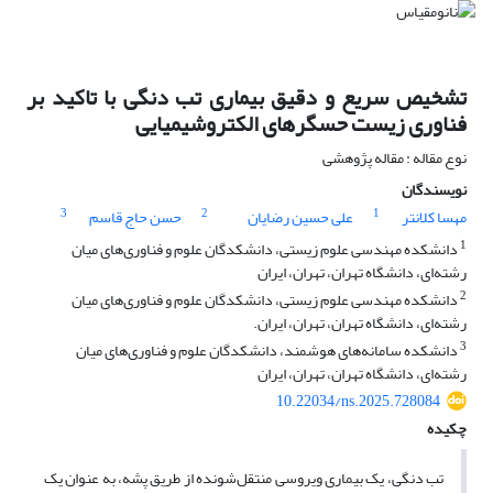
تشخیص سریع و دقیق بیماری تب دنگی با تاکید بر
فناوری زیست حسگرهای الکتروشیمیایی
نوع مقاله : مقاله پژوهشی
نویسندگان
3
2
1
مهسا کلانتر
علی حسین رضایان
حسن حاج قاسم
1
دانشکده مهندسی علوم زیستی، دانشکدگان علوم و فناوری‌های میان
رشته‌ای، دانشگاه تهران، تهران، ایران
2
دانشکده مهندسی علوم زیستی، دانشکدگان علوم و فناوری‌های میان
رشته‌ای، دانشگاه تهران، تهران، ایران.
3
دانشکده سامانه‌های هوشمند، دانشکدگان علوم و فناوری‌های میان
رشته‌ای، دانشگاه تهران، تهران، ایران
10.22034/ns.2025.728084
چکیده
تب دنگی، یک بیماری ویروسی منتقل‌شونده از طریق پشه، به عنوان یک