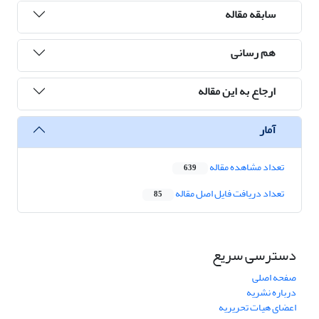
سابقه مقاله
هم رسانی
ارجاع به این مقاله
آمار
تعداد مشاهده مقاله
639
تعداد دریافت فایل اصل مقاله
85
دسترسی سریع
صفحه اصلی
درباره نشریه
اعضای هیات تحریریه